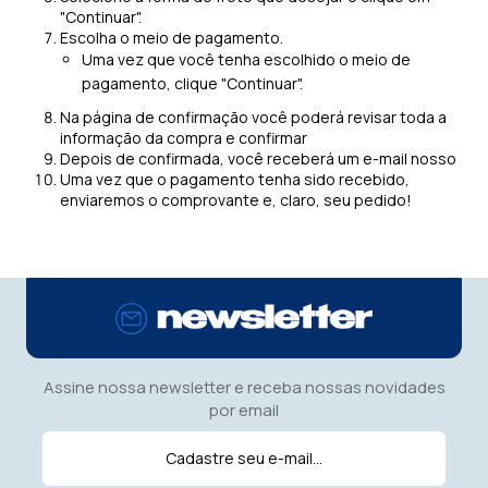
"Continuar".
Escolha o meio de pagamento.
Uma vez que você tenha escolhido o meio de
pagamento, clique "Continuar".
Na página de confirmação você poderá revisar toda a
informação da compra e confirmar
Depois de confirmada, você receberá um e-mail nosso
Uma vez que o pagamento tenha sido recebido,
enviaremos o comprovante e, claro, seu pedido!
Assine nossa newsletter e receba nossas novidades
por email