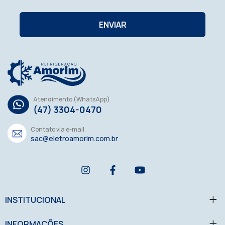
Atendimento (WhatsApp)
(47) 3304-0470
Contato via e-mail
sac@eletroamorim.com.br
INSTITUCIONAL
INFORMAÇÕES