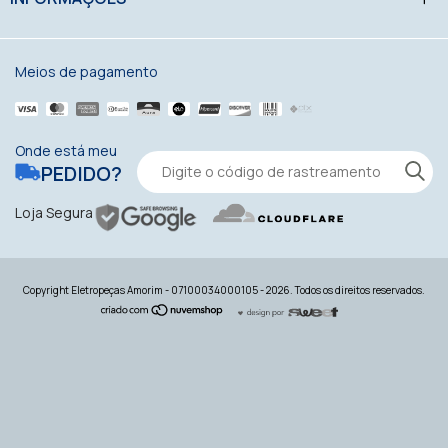
Meios de pagamento
Onde está meu
PEDIDO?
Loja Segura
Copyright Eletropeças Amorim - 07100034000105 - 2026. Todos os direitos reservados.